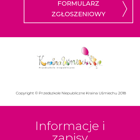
FORMULARZ
ZGŁOSZENIOWY
Copyright © Przedszkole Niepubliczne Kraina Uśmiechu 2018
Informacje i
zapisy